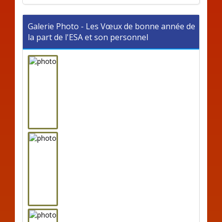
Galerie Photo - Les Vœux de bonne année de
la part de l'ESA et son personnel