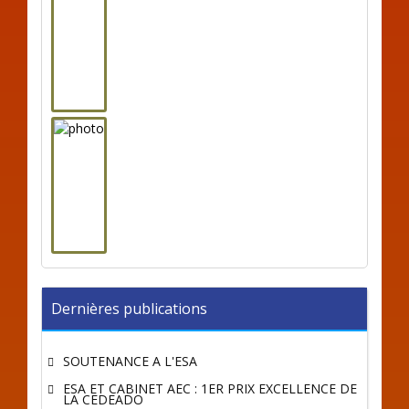
Dernières publications
SOUTENANCE A L'ESA
ESA ET CABINET AEC : 1ER PRIX EXCELLENCE DE
LA CEDEADO