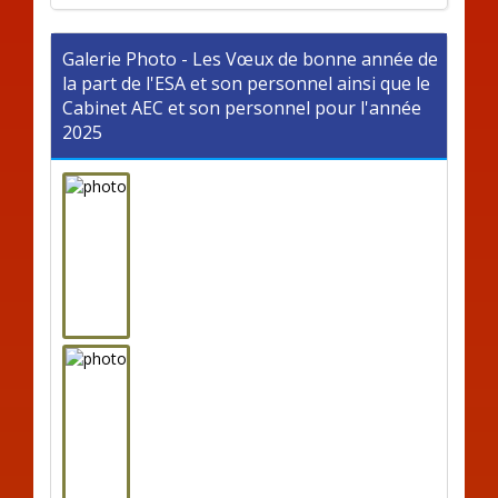
Galerie Photo - Les Vœux de bonne année de
la part de l'ESA et son personnel ainsi que le
Cabinet AEC et son personnel pour l'année
2025